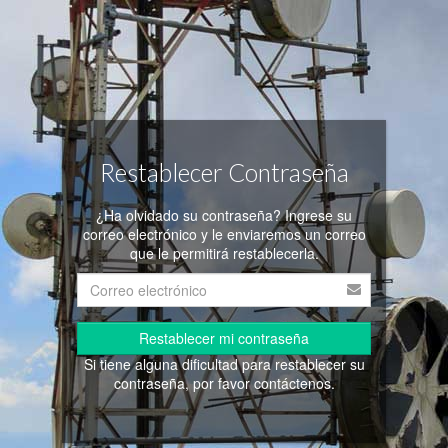
Restablecer Contraseña
¿Ha olvidado su contraseña? Ingrese su
correo electrónico y le enviaremos un correo
que le permitirá restablecerla.
Restablecer mi contraseña
Si tiene alguna dificultad para restablecer su
contraseña, por favor contáctenos.