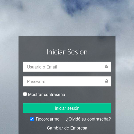
Iniciar Sesion
Mostrar contraseña
Iniciar sesión
Recordarme
¿Olvidó su contraseña?
Cambiar de Empresa